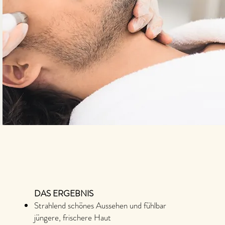
DAS ERGEBNIS
Strahlend schönes Aussehen und fühlbar
jüngere, frischere Haut