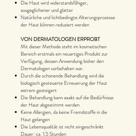
Die Haut wird widerstandsfähiger,
ausgeglichener und glatter
Natürliche und lichtbedingte Alterungsprozesse
der Haut können reduziert werden
VON DERMATOLOGEN ERPROBT
Mit dieser Methode steht im kosmetischen
Bereich erstmals ein neuartiges Produkt zur
Verfügung, dessen Anwendung bisher den
Dermatologen vorbehalten war.
Durch die schonende Behandlung wird die
biologisch gesteuerte Erneuerung der Haut
extrem gesteigert
Die Behandlung kann exakt auf die Bedürfnisse
der Haut abgestimmt werden
Keine Allergien, da keine Fremdstoffe in die
Haut gelangen
Die Lebensqualität ist nicht eingeschränkt
Dauer: ca. 1,5 Stunden