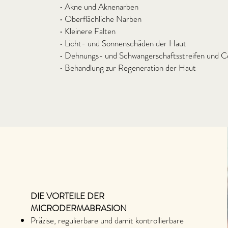
• Akne und Aknenarben
• Oberflächliche Narben
• Kleinere Falten
• Licht- und Sonnenschäden der Haut
• Dehnungs- und Schwangerschaftsstreifen und Cel
• Behandlung zur Regeneration der Haut
DIE VORTEILE DER
MICRODERMABRASION
Präzise, regulierbare und damit kontrollierbare