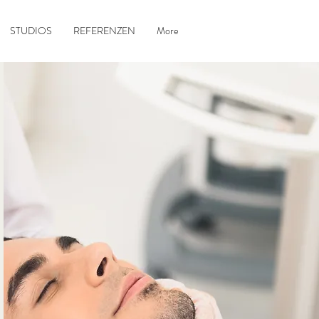
STUDIOS
REFERENZEN
More