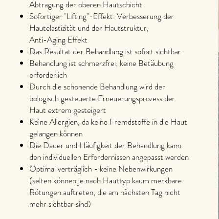
Abtragung der oberen Hautschicht
Sofortiger "Lifting"-Effekt: Verbesserung der
Hautelastizität und der Hautstruktur,
Anti-Aging Effekt
Das Resultat der Behandlung ist sofort sichtbar
Behandlung ist schmerzfrei, keine Betäubung
erforderlich
Durch die schonende Behandlung wird der
bologisch gesteuerte Erneuerungsprozess der
Haut extrem gesteigert
Keine Allergien, da keine Fremdstoffe in die Haut
gelangen können
Die Dauer und Häufigkeit der Behandlung kann
den individuellen Erfordernissen angepasst werden
Optimal verträglich - keine Nebenwirkungen
(selten können je nach Hauttyp kaum merkbare
Rötungen auftreten, die am nächsten Tag nicht
mehr sichtbar sind)