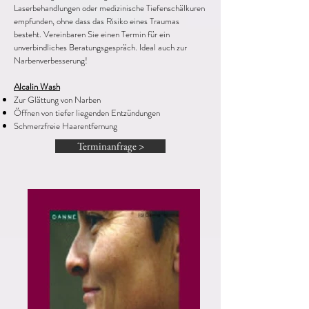
Laserbehandlungen oder medizinische Tiefenschälkuren
empfunden, ohne dass das Risiko eines Traumas
besteht. Vereinbaren Sie einen Termin für ein
unverbindliches Beratungsgespräch. Ideal auch zur
Narbenverbesserung!
Alcalin Wash
Zur Glättung von Narben
Öffnen von tiefer liegenden Entzündungen
Schmerzfreie Haarentfernung
Terminanfrage >