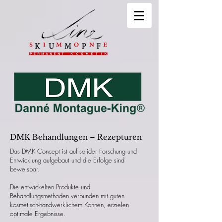
DMK Behandlungen – Rezepturen
Das DMK Concept ist auf solider Forschung und
Entwicklung aufgebaut und die Erfolge sind
beweisbar.
Die entwickelten Produkte und
Behandlungsmethoden verbunden mit guten
kosmetisch-handwerklichem Können, erzielen
optimale Ergebnisse.